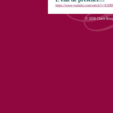
https://www.youtube.com/watch?v=E3D
© 2026 Claire Bo